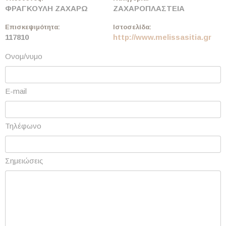
ΦΡΑΓΚΟΥΛΗ ΖΑΧΑΡΩ
ΖΑΧΑΡΟΠΛΑΣΤΕΙΑ
Επισκεψιμότητα:
Ιστοσελίδα:
117810
http://www.melissasitia.gr
Ονομ/νυμο
E-mail
Τηλέφωνο
Σημειώσεις