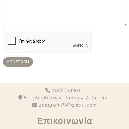
ΑΠΟΣΤΟΛΉ
2843023361
Εκτελεσθέντων Ομήρων 7, Σητεία
zaxarofr75@gmail.com
Επικοινωνία