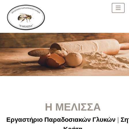
Η ΜΕΛΙΣΣΑ
Εργαστήριο Παραδοσιακών Γλυκών
|
Ση