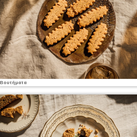
Βουτήματα