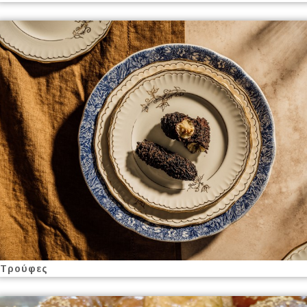
Τρούφες