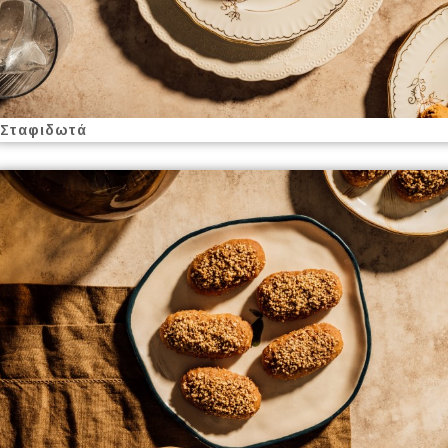
Σταφιδωτά