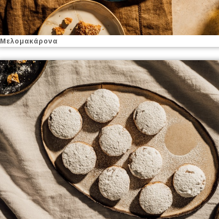
Μελομακάρονα