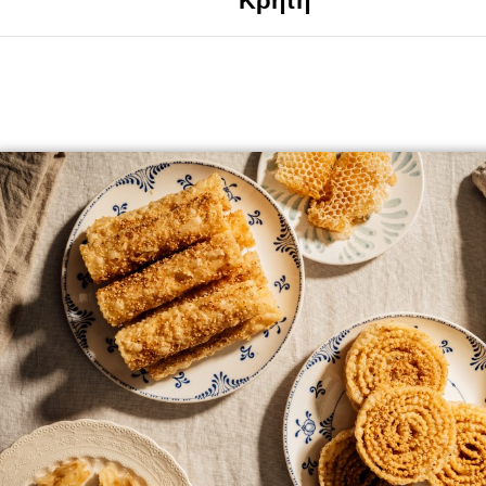
Κρήτη