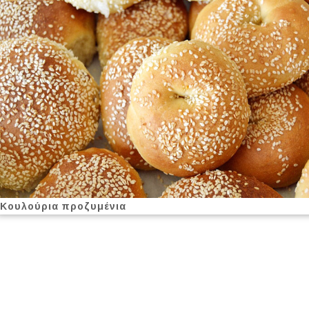
Κουλούρια προζυμένια